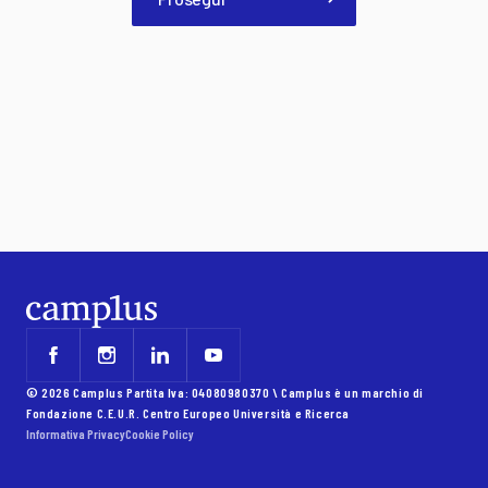
© 2026 Camplus Partita Iva: 04080980370 \ Camplus è un marchio di
Fondazione C.E.U.R. Centro Europeo Università e Ricerca
Informativa Privacy
Cookie Policy