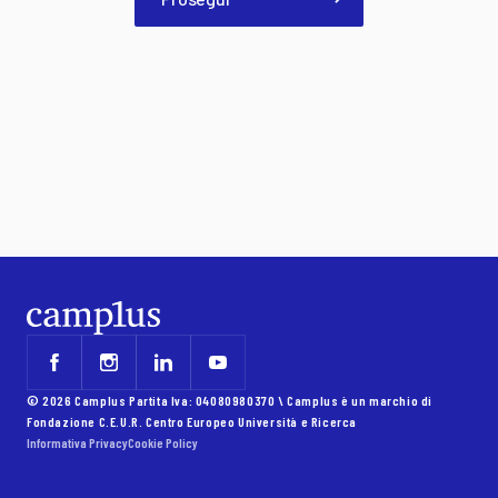
© 2026 Camplus Partita Iva: 04080980370 \ Camplus è un marchio di
Fondazione C.E.U.R. Centro Europeo Università e Ricerca
Informativa Privacy
Cookie Policy